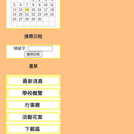
1
2
3
4
5
6
7
8
9
10
11
12
13
14
15
16
17
18
19
20
21
22
23
24
25
26
27
28
29
30
搜尋日程
關鍵字:
選單