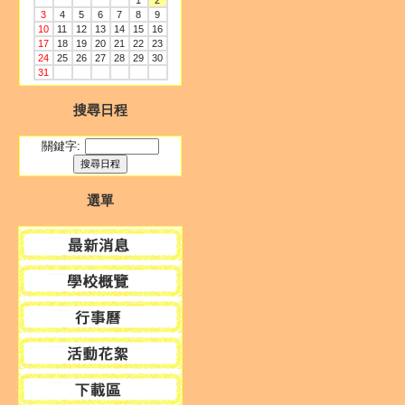
1
2
3
4
5
6
7
8
9
10
11
12
13
14
15
16
17
18
19
20
21
22
23
24
25
26
27
28
29
30
31
搜尋日程
關鍵字:
選單