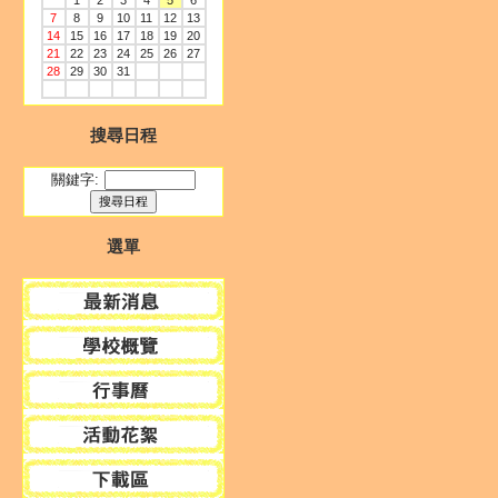
1
2
3
4
5
6
7
8
9
10
11
12
13
14
15
16
17
18
19
20
21
22
23
24
25
26
27
28
29
30
31
搜尋日程
關鍵字:
選單