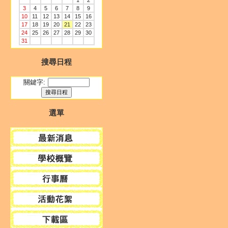
1
2
3
4
5
6
7
8
9
10
11
12
13
14
15
16
17
18
19
20
21
22
23
24
25
26
27
28
29
30
31
搜尋日程
關鍵字:
選單