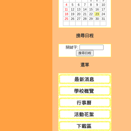
1
2
3
4
5
6
7
8
9
10
11
12
13
14
15
16
17
18
19
20
21
22
23
24
25
26
27
28
29
30
31
搜尋日程
關鍵字:
選單