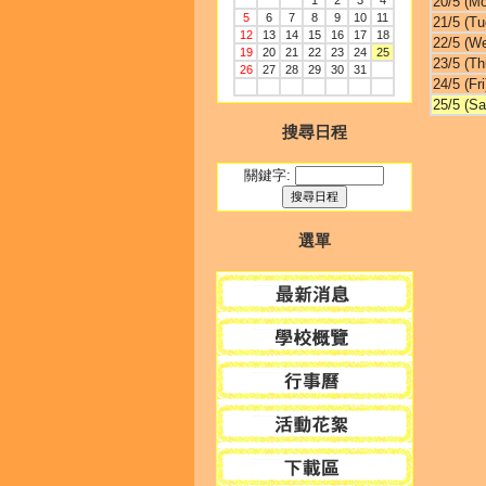
1
2
3
4
20/5 (M
5
6
7
8
9
10
11
21/5 (Tu
12
13
14
15
16
17
18
22/5 (W
19
20
21
22
23
24
25
23/5 (Th
26
27
28
29
30
31
24/5 (Fri
25/5 (Sa
搜尋日程
關鍵字:
選單