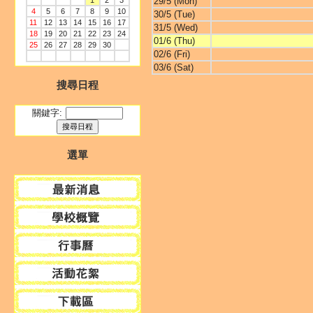
1
2
3
29/5 (Mon)
4
5
6
7
8
9
10
30/5 (Tue)
11
12
13
14
15
16
17
31/5 (Wed)
18
19
20
21
22
23
24
01/6 (Thu)
25
26
27
28
29
30
02/6 (Fri)
03/6 (Sat)
搜尋日程
關鍵字:
選單