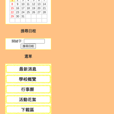
1
2
3
4
5
6
7
8
9
10
11
12
13
14
15
16
17
18
19
20
21
22
23
24
25
26
27
28
29
30
31
搜尋日程
關鍵字:
選單