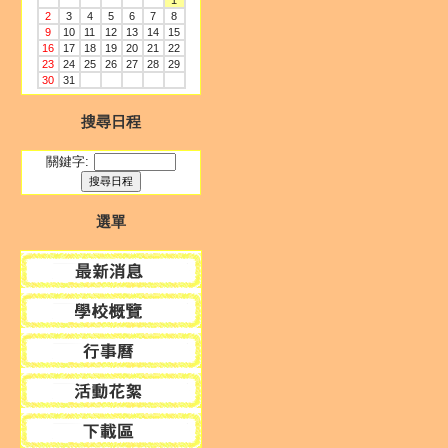
1
2
3
4
5
6
7
8
9
10
11
12
13
14
15
16
17
18
19
20
21
22
23
24
25
26
27
28
29
30
31
搜尋日程
關鍵字:
選單