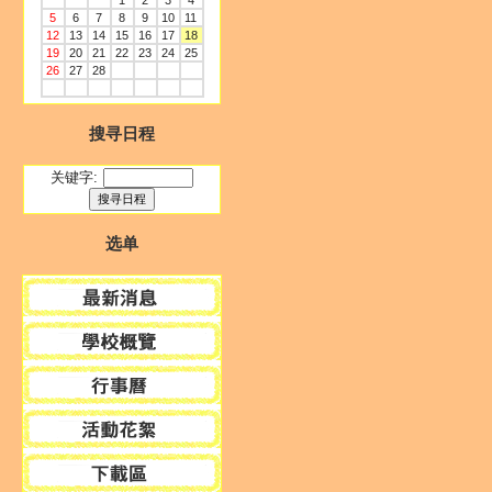
1
2
3
4
5
6
7
8
9
10
11
12
13
14
15
16
17
18
19
20
21
22
23
24
25
26
27
28
搜寻日程
关键字:
选单