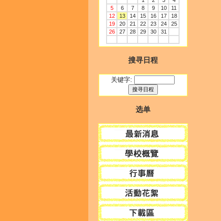
1
2
3
4
5
6
7
8
9
10
11
12
13
14
15
16
17
18
19
20
21
22
23
24
25
26
27
28
29
30
31
搜寻日程
关键字:
选单