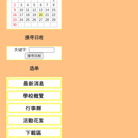
1
2
3
4
5
6
7
8
9
10
11
12
13
14
15
16
17
18
19
20
21
22
23
24
25
26
27
28
29
30
搜寻日程
关键字:
选单