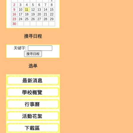
1
2
3
4
5
6
7
8
9
10
11
12
13
14
15
16
17
18
19
20
21
22
23
24
25
26
27
28
29
30
搜寻日程
关键字:
选单