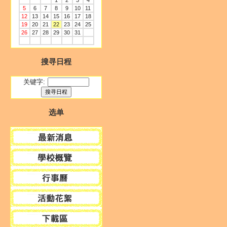
1
2
3
4
5
6
7
8
9
10
11
12
13
14
15
16
17
18
19
20
21
22
23
24
25
26
27
28
29
30
31
搜寻日程
关键字:
选单