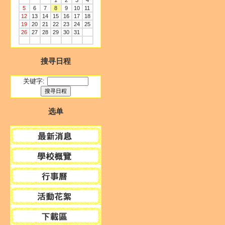
1
2
3
4
5
6
7
8
9
10
11
12
13
14
15
16
17
18
19
20
21
22
23
24
25
26
27
28
29
30
31
搜寻日程
关键字:
选单