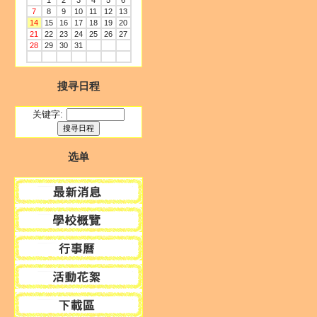
1
2
3
4
5
6
7
8
9
10
11
12
13
14
15
16
17
18
19
20
21
22
23
24
25
26
27
28
29
30
31
搜寻日程
关键字:
选单