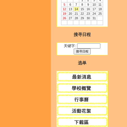
1
2
3
4
5
6
7
8
9
10
11
12
13
14
15
16
17
18
19
20
21
22
23
24
25
26
27
28
29
30
31
搜寻日程
关键字:
选单