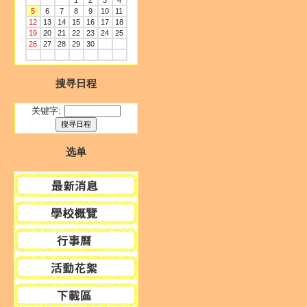
1
2
3
4
5
6
7
8
9
10
11
12
13
14
15
16
17
18
19
20
21
22
23
24
25
26
27
28
29
30
搜寻日程
关键字:
选单