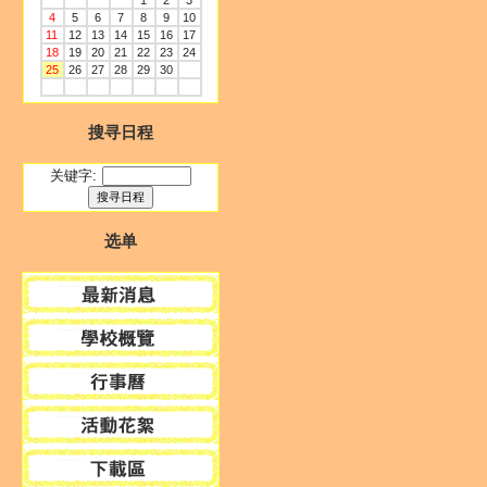
1
2
3
4
5
6
7
8
9
10
11
12
13
14
15
16
17
18
19
20
21
22
23
24
25
26
27
28
29
30
搜寻日程
关键字:
选单