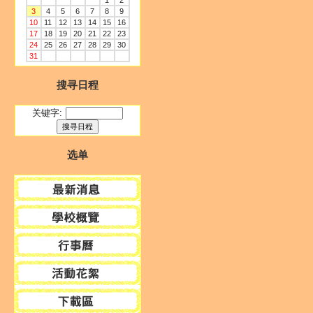
1
2
3
4
5
6
7
8
9
10
11
12
13
14
15
16
17
18
19
20
21
22
23
24
25
26
27
28
29
30
31
搜寻日程
关键字:
选单