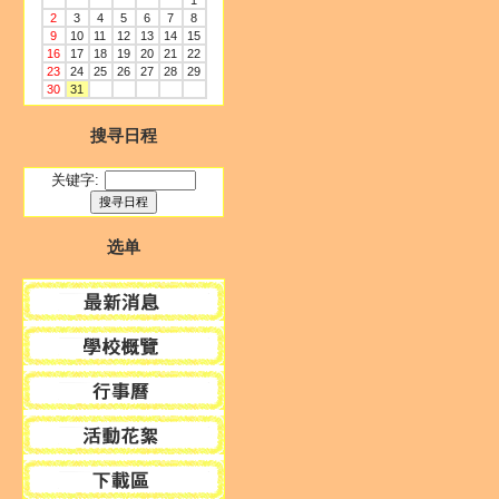
1
2
3
4
5
6
7
8
9
10
11
12
13
14
15
16
17
18
19
20
21
22
23
24
25
26
27
28
29
30
31
搜寻日程
关键字:
选单