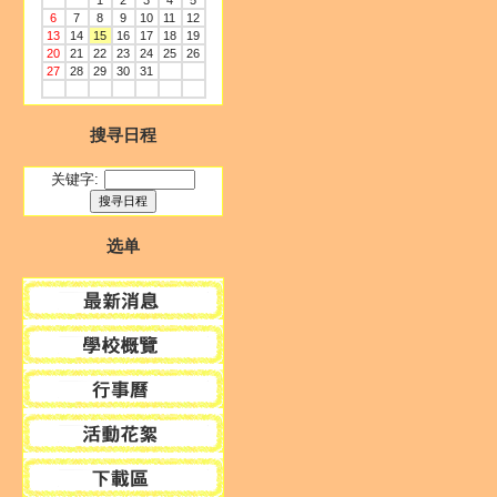
1
2
3
4
5
6
7
8
9
10
11
12
13
14
15
16
17
18
19
20
21
22
23
24
25
26
27
28
29
30
31
搜寻日程
关键字:
选单