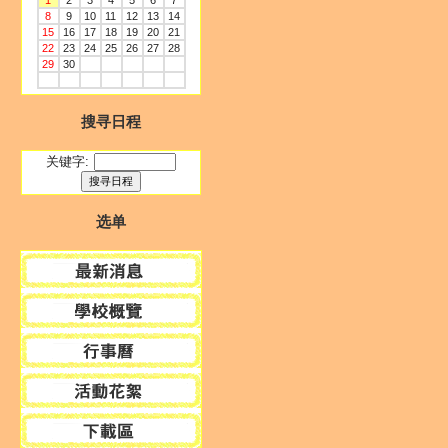
1
2
3
4
5
6
7
8
9
10
11
12
13
14
15
16
17
18
19
20
21
22
23
24
25
26
27
28
29
30
搜寻日程
关键字:
选单