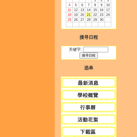
1
2
3
4
5
6
7
8
9
10
11
12
13
14
15
16
17
18
19
20
21
22
23
24
25
26
27
28
29
30
搜寻日程
关键字:
选单