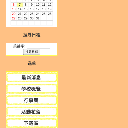
1
2
3
4
5
6
7
8
9
10
11
12
13
14
15
16
17
18
19
20
21
22
23
24
25
26
27
28
29
30
31
搜寻日程
关键字:
选单