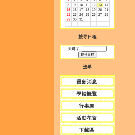
1
2
3
4
5
6
7
8
9
10
11
12
13
14
15
16
17
18
19
20
21
22
23
24
25
26
27
28
29
30
31
搜寻日程
关键字:
选单