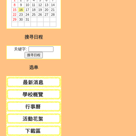
1
2
3
4
5
6
7
8
9
10
11
12
13
14
15
16
17
18
19
20
21
22
23
24
25
26
27
28
29
30
31
搜寻日程
关键字:
选单