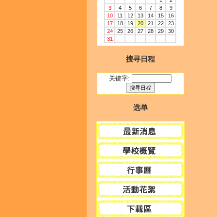
1
2
3
4
5
6
7
8
9
10
11
12
13
14
15
16
17
18
19
20
21
22
23
24
25
26
27
28
29
30
31
搜寻日程
关键字:
选单