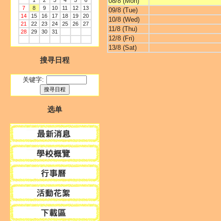
1
2
3
4
5
6
08/8 (Mon)
7
8
9
10
11
12
13
09/8 (Tue)
14
15
16
17
18
19
20
10/8 (Wed)
21
22
23
24
25
26
27
11/8 (Thu)
28
29
30
31
12/8 (Fri)
13/8 (Sat)
搜寻日程
关键字:
选单