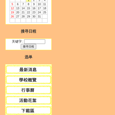
1
2
3
4
5
6
7
8
9
10
11
12
13
14
15
16
17
18
19
20
21
22
23
24
25
26
27
28
29
30
31
搜寻日程
关键字:
选单