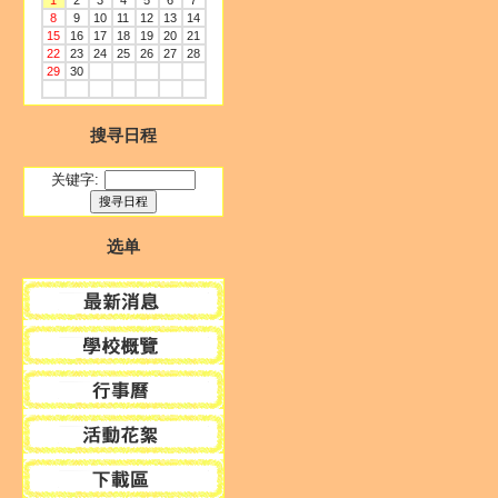
1
2
3
4
5
6
7
8
9
10
11
12
13
14
15
16
17
18
19
20
21
22
23
24
25
26
27
28
29
30
搜寻日程
关键字:
选单