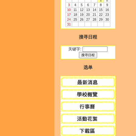
1
2
3
4
5
6
7
8
9
10
11
12
13
14
15
16
17
18
19
20
21
22
23
24
25
26
27
28
29
30
31
搜寻日程
关键字:
选单