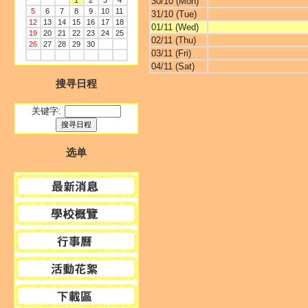
1
2
3
4
30/10 (Mon)
5
6
7
8
9
10
11
31/10 (Tue)
12
13
14
15
16
17
18
01/11 (Wed)
19
20
21
22
23
24
25
02/11 (Thu)
26
27
28
29
30
03/11 (Fri)
04/11 (Sat)
搜寻日程
关键字:
选单