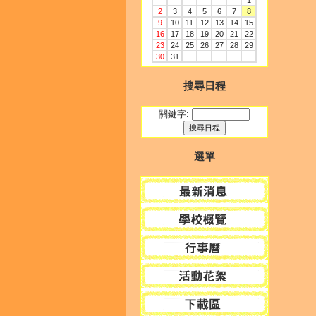
1
2
3
4
5
6
7
8
9
10
11
12
13
14
15
16
17
18
19
20
21
22
23
24
25
26
27
28
29
30
31
搜尋日程
關鍵字:
選單