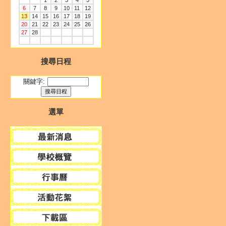
1
2
3
4
5
6
7
8
9
10
11
12
13
14
15
16
17
18
19
20
21
22
23
24
25
26
27
28
搜尋日程
關鍵字:
選單