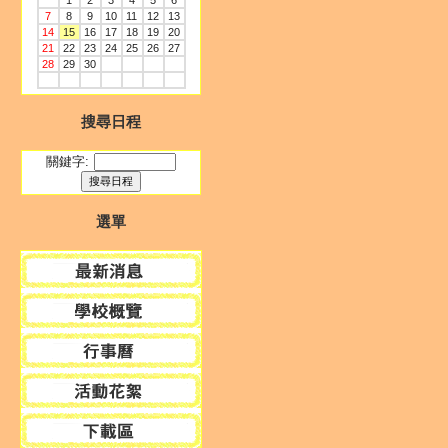
1
2
3
4
5
6
7
8
9
10
11
12
13
14
15
16
17
18
19
20
21
22
23
24
25
26
27
28
29
30
搜尋日程
關鍵字:
選單