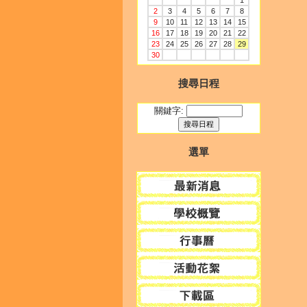
1
2
3
4
5
6
7
8
9
10
11
12
13
14
15
16
17
18
19
20
21
22
23
24
25
26
27
28
29
30
搜尋日程
關鍵字:
選單