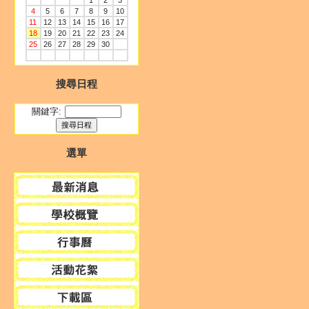
1
2
3
4
5
6
7
8
9
10
11
12
13
14
15
16
17
18
19
20
21
22
23
24
25
26
27
28
29
30
搜尋日程
關鍵字:
選單