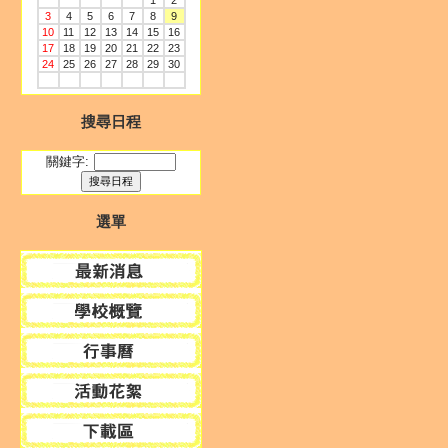
1
2
3
4
5
6
7
8
9
10
11
12
13
14
15
16
17
18
19
20
21
22
23
24
25
26
27
28
29
30
搜尋日程
關鍵字:
選單