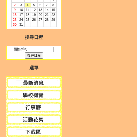
1
2
3
4
5
6
7
8
9
10
11
12
13
14
15
16
17
18
19
20
21
22
23
24
25
26
27
28
29
30
31
搜尋日程
關鍵字:
選單