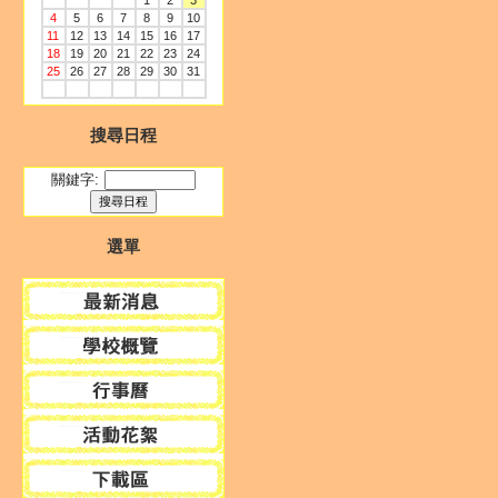
1
2
3
4
5
6
7
8
9
10
11
12
13
14
15
16
17
18
19
20
21
22
23
24
25
26
27
28
29
30
31
搜尋日程
關鍵字:
選單