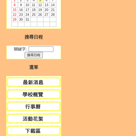
1
2
3
4
5
6
7
8
9
10
11
12
13
14
15
16
17
18
19
20
21
22
23
24
25
26
27
28
29
30
31
搜尋日程
關鍵字:
選單