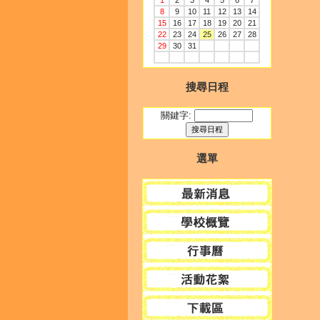
1
2
3
4
5
6
7
8
9
10
11
12
13
14
15
16
17
18
19
20
21
22
23
24
25
26
27
28
29
30
31
搜尋日程
關鍵字:
選單