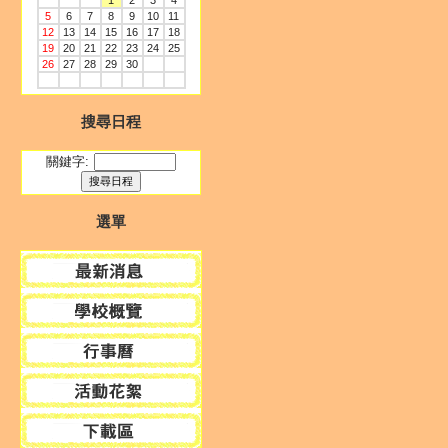
1
2
3
4
5
6
7
8
9
10
11
12
13
14
15
16
17
18
19
20
21
22
23
24
25
26
27
28
29
30
搜尋日程
關鍵字:
選單