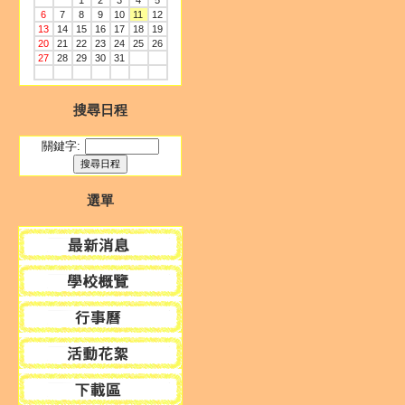
1
2
3
4
5
6
7
8
9
10
11
12
13
14
15
16
17
18
19
20
21
22
23
24
25
26
27
28
29
30
31
搜尋日程
關鍵字:
選單