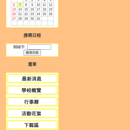
1
2
3
4
5
6
7
8
9
10
11
12
13
14
15
16
17
18
19
20
21
22
23
24
25
26
27
28
29
30
31
搜尋日程
關鍵字:
選單