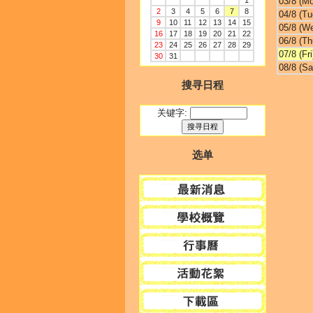
1
03/8 (M
2
3
4
5
6
7
8
04/8 (Tu
9
10
11
12
13
14
15
05/8 (W
16
17
18
19
20
21
22
06/8 (Th
23
24
25
26
27
28
29
07/8 (Fri
30
31
08/8 (Sa
搜寻日程
关键字:
选单