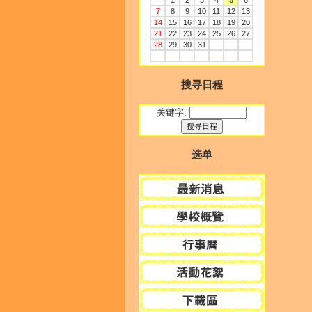
1
2
3
4
5
6
7
8
9
10
11
12
13
14
15
16
17
18
19
20
21
22
23
24
25
26
27
28
29
30
31
搜寻日程
关键字:
选单