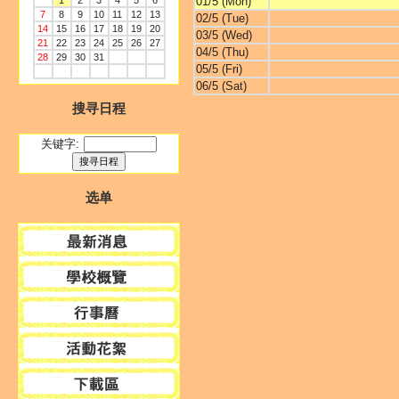
1
2
3
4
5
6
01/5 (Mon)
7
8
9
10
11
12
13
02/5 (Tue)
14
15
16
17
18
19
20
03/5 (Wed)
21
22
23
24
25
26
27
04/5 (Thu)
28
29
30
31
05/5 (Fri)
06/5 (Sat)
搜寻日程
关键字:
选单