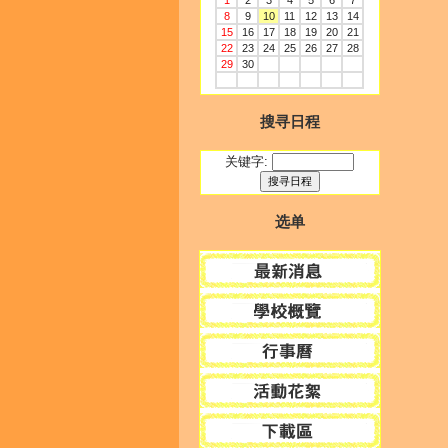
1
2
3
4
5
6
7
8
9
10
11
12
13
14
15
16
17
18
19
20
21
22
23
24
25
26
27
28
29
30
搜寻日程
关键字:
选单